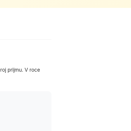
j prijmu. V roce