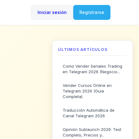
Iniciar sesión
Registrarse
ÚLTIMOS ARTÍCULOS
Como Vender Senales Trading
en Telegram 2026 (Negocio...
Vender Cursos Online en
Telegram 2026 (Guia
Completa)
Traducción Automática de
Canal Telegram 2026
Opinión Sublaunch 2026: Test
Completo, Precios y...