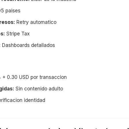
5 paises
resos:
Retry automatico
s:
Stripe Tax
:
Dashboards detallados
 + 0.30 USD por transaccion
gidas:
Sin contenido adulto
rificacion identidad