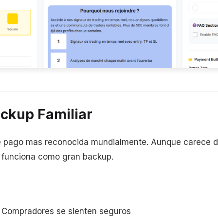
ackup Familiar
e pago mas reconocida mundialmente. Aunque carece d
, funciona como gran backup.
Compradores se sienten seguros