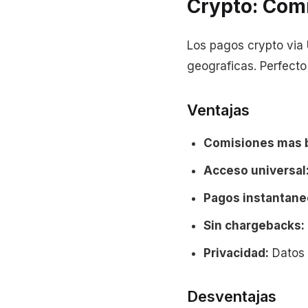
Crypto: Com
Los pagos crypto via
geograficas. Perfecto
Ventajas
Comisiones mas b
Acceso universal
Pagos instantane
Sin chargebacks:
Privacidad:
Datos
Desventajas