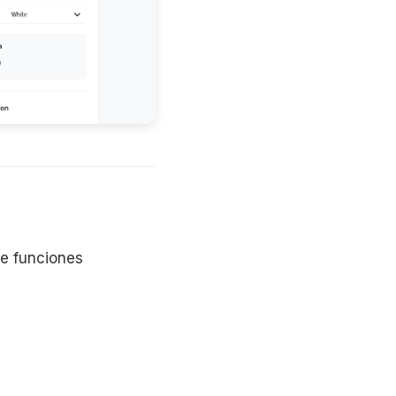
e funciones