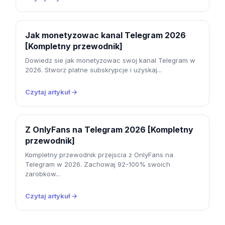
Jak monetyzowac kanal Telegram 2026
[Kompletny przewodnik]
Dowiedz sie jak monetyzowac swoj kanal Telegram w
2026. Stworz platne subskrypcje i uzyskaj...
Czytaj artykuł →
Z OnlyFans na Telegram 2026 [Kompletny
przewodnik]
Kompletny przewodnik przejscia z OnlyFans na
Telegram w 2026. Zachowaj 92-100% swoich
zarobkow...
Czytaj artykuł →