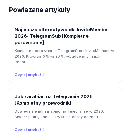
Powiązane artykuły
Najlepsza alternatywa dla InviteMember
2026: TelegramSub [Kompletne
porownanie]
Kompletne porownanie TelegramSub i InviteMember w
2026. Prowizja 0% vs 20%, wbudowany Track
Record,...
Czytaj artykuł →
Jak zarabiac na Telegramie 2026
[Kompletny przewodnik]
Dowiedz sie jak zarabiac na Telegramie w 2026.
Stworz platny kanal i uzyskaj stabilny dochod...
Czytaj artykuł →