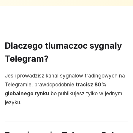
Dlaczego tlumaczoc sygnaly
Telegram?
Jesli prowadzisz kanal sygnalow tradingowych na
Telegramie, prawdopodobnie
tracisz 80%
globalnego rynku
bo publikujesz tylko w jednym
jezyku.