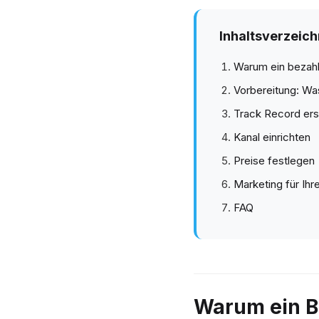
Inhaltsverzeich
Warum ein bezahl
Vorbereitung: Wa
Track Record ers
Kanal einrichten
Preise festlegen
Marketing für Ihr
FAQ
Warum ein B