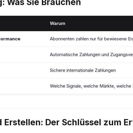
g: Was Sie Brauchen
Warum
formance
Abonnenten zahlen nur für bewiesene E
Automatische Zahlungen und Zugangsve
Sichere internationale Zahlungen
Welche Signale, welche Märkte, welche
 Erstellen: Der Schlüssel zum Er