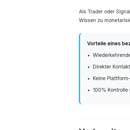
Als Trader oder Signal
Wissen zu monetarisi
Vorteile eines be
Wiederkehrende
Direkter Kontak
Keine Plattfor
100% Kontrolle