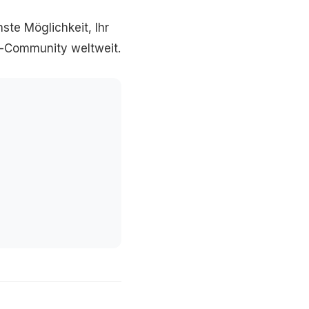
ste Möglichkeit, Ihr
g-Community weltweit.