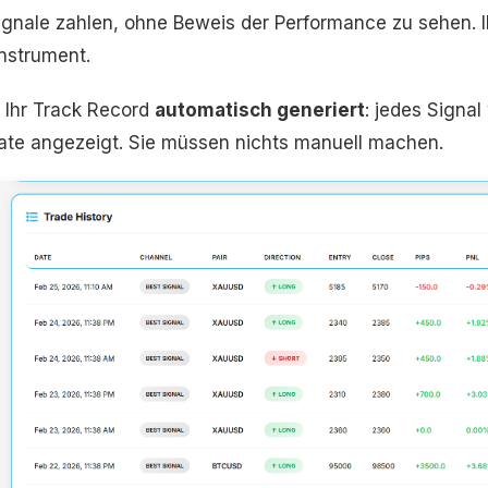
Signale zahlen, ohne Beweis der Performance zu sehen. Ih
nstrument.
 Ihr Track Record
automatisch generiert
: jedes Signal
ate angezeigt. Sie müssen nichts manuell machen.