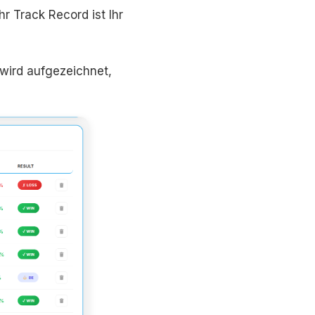
r Track Record ist Ihr
 wird aufgezeichnet,