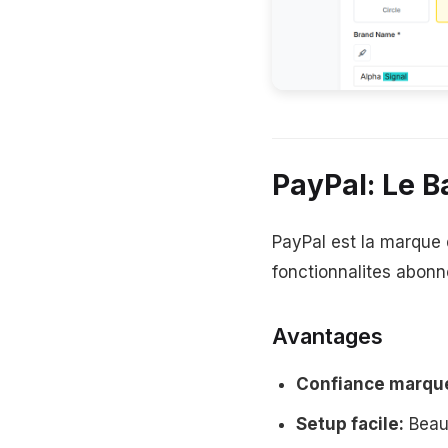
PayPal: Le B
PayPal est la marque 
fonctionnalites abonn
Avantages
Confiance marqu
Setup facile:
Beau