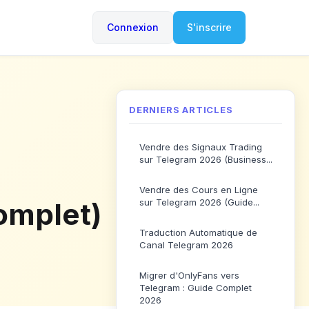
Connexion
S'inscrire
DERNIERS ARTICLES
Vendre des Signaux Trading
sur Telegram 2026 (Business...
Vendre des Cours en Ligne
omplet)
sur Telegram 2026 (Guide...
Traduction Automatique de
Canal Telegram 2026
Migrer d'OnlyFans vers
Telegram : Guide Complet
2026