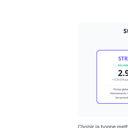
Choisir la bonne met