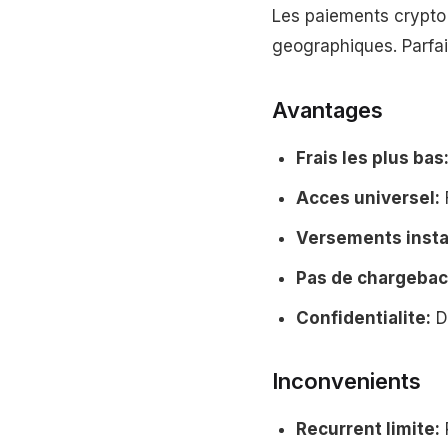
Les paiements crypto v
geographiques. Parfai
Avantages
Frais les plus bas
Acces universel:
Versements insta
Pas de chargebac
Confidentialite:
D
Inconvenients
Recurrent limite: