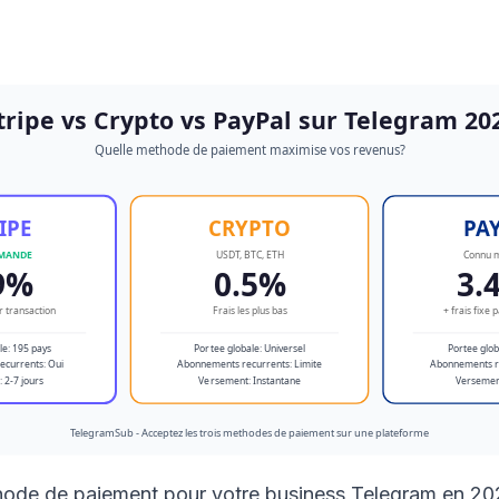
hode de paiement pour votre business Telegram en 2026