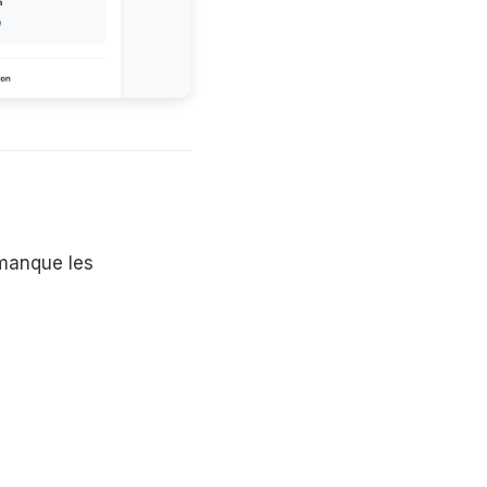
 manque les