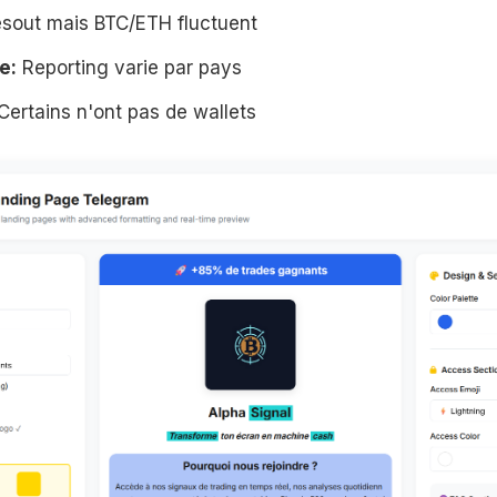
sout mais BTC/ETH fluctuent
e:
Reporting varie par pays
Certains n'ont pas de wallets