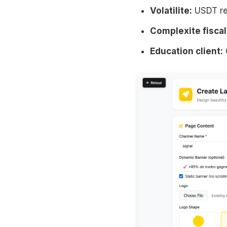
Volatilite:
USDT re
Complexite fiscal
Education client: