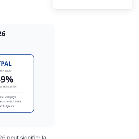
 peut signifier la