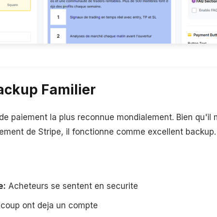
ackup Familier
de paiement la plus reconnue mondialement. Bien qu'il
ement de Stripe, il fonctionne comme excellent backup.
e:
Acheteurs se sentent en securite
coup ont deja un compte