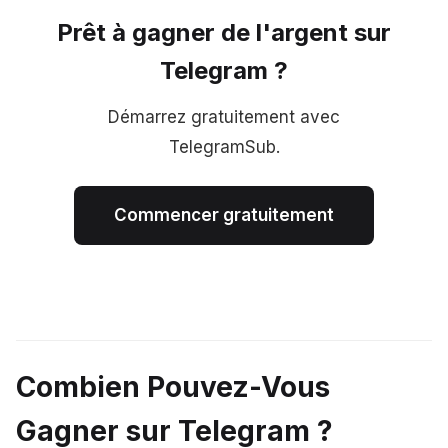
Prêt à gagner de l'argent sur
Telegram ?
Démarrez gratuitement avec
TelegramSub.
Commencer gratuitement
Combien Pouvez-Vous
Gagner sur Telegram ?