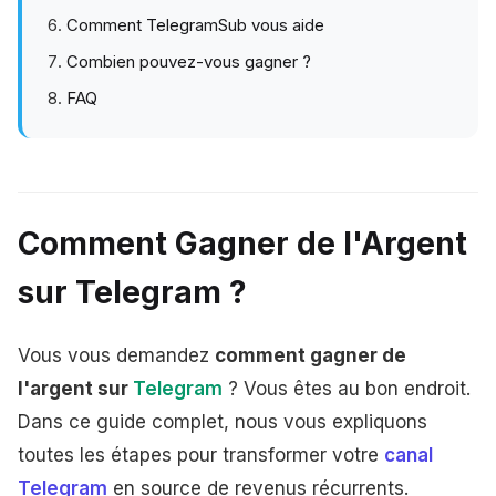
Comment TelegramSub vous aide
Combien pouvez-vous gagner ?
FAQ
Comment Gagner de l'Argent
sur Telegram ?
Vous vous demandez
comment gagner de
l'argent sur
Telegram
? Vous êtes au bon endroit.
Dans ce guide complet, nous vous expliquons
toutes les étapes pour transformer votre
canal
Telegram
en source de revenus récurrents.