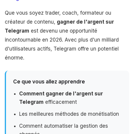
Que vous soyez trader, coach, formateur ou
créateur de contenu,
gagner de l'argent sur
Telegram
est devenu une opportunité
incontournable en 2026. Avec plus d'un milliard
d'utilisateurs actifs, Telegram offre un potentiel
énorme.
Ce que vous allez apprendre
Comment gagner de l'argent sur
Telegram
efficacement
Les meilleures méthodes de monétisation
Comment automatiser la gestion des