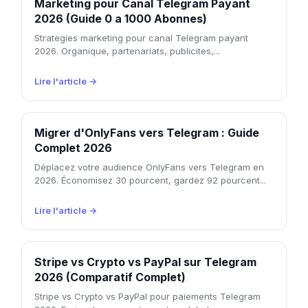
Marketing pour Canal Telegram Payant
2026 (Guide 0 a 1000 Abonnes)
Strategies marketing pour canal Telegram payant
2026. Organique, partenariats, publicites,...
Lire l'article →
Migrer d'OnlyFans vers Telegram : Guide
Complet 2026
Déplacez votre audience OnlyFans vers Telegram en
2026. Économisez 30 pourcent, gardez 92 pourcent...
Lire l'article →
Stripe vs Crypto vs PayPal sur Telegram
2026 (Comparatif Complet)
Stripe vs Crypto vs PayPal pour paiements Telegram