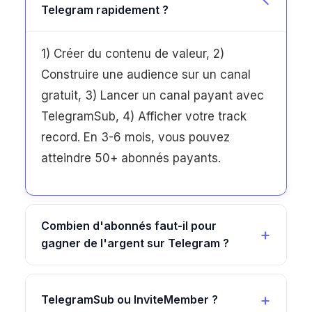
Telegram rapidement ?
1) Créer du contenu de valeur, 2)
Construire une audience sur un canal
gratuit, 3) Lancer un canal payant avec
TelegramSub, 4) Afficher votre track
record. En 3-6 mois, vous pouvez
atteindre 50+ abonnés payants.
Combien d'abonnés faut-il pour
gagner de l'argent sur Telegram ?
TelegramSub ou InviteMember ?