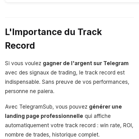
L'Importance du Track
Record
Si vous voulez
gagner de l'argent sur Telegram
avec des signaux de trading, le track record est
indispensable. Sans preuve de vos performances,
personne ne paiera.
Avec TelegramSub, vous pouvez
générer une
landing page professionnelle
qui affiche
automatiquement votre track record : win rate, ROI,
nombre de trades, historique complet.