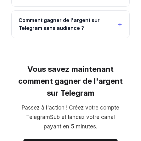
Comment gagner de l'argent sur
Telegram sans audience ?
Vous savez maintenant
comment gagner de l'argent
sur Telegram
Passez à l'action ! Créez votre compte
TelegramSub et lancez votre canal
payant en 5 minutes.