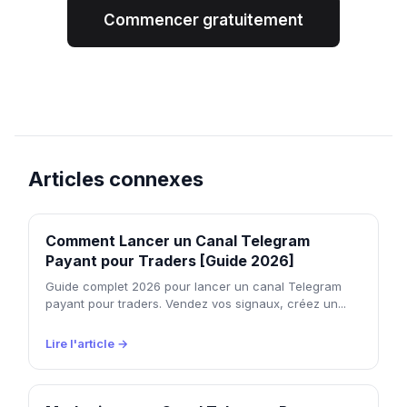
Commencer gratuitement
Articles connexes
Comment Lancer un Canal Telegram
Payant pour Traders [Guide 2026]
Guide complet 2026 pour lancer un canal Telegram
payant pour traders. Vendez vos signaux, créez un...
Lire l'article →