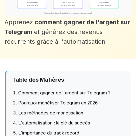
Apprenez
comment gagner de l'argent sur
Telegram
et générez des revenus
récurrents grâce à l'automatisation
Table des Matières
Comment gagner de l'argent sur Telegram ?
Pourquoi monétiser Telegram en 2026
Les méthodes de monétisation
L'automatisation : la clé du succès
L'importance du track record