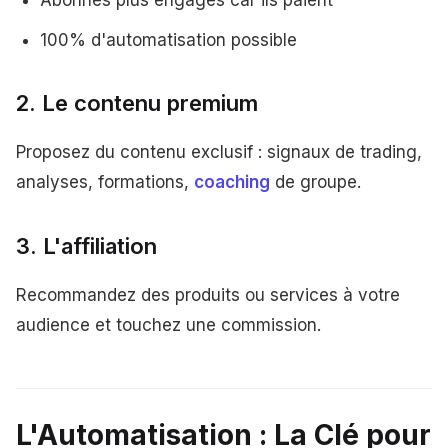
Abonnés plus engagés car ils paient
100% d'automatisation possible
2. Le contenu premium
Proposez du contenu exclusif : signaux de trading,
analyses, formations,
coaching
de groupe.
3. L'affiliation
Recommandez des produits ou services à votre
audience et touchez une commission.
L'Automatisation : La Clé pour