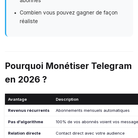
abonnés
Combien vous pouvez gagner de façon
réaliste
Pourquoi Monétiser Telegram
en 2026 ?
Avantage
Description
Revenus récurrents
Abonnements mensuels automatiques
Pas d'algorithme
100% de vos abonnés voient vos messag
Relation directe
Contact direct avec votre audience