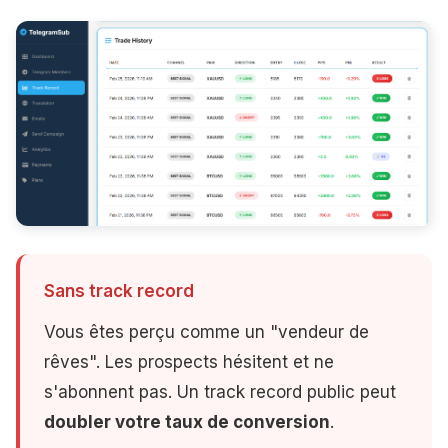
Sans track record
Vous êtes perçu comme un "vendeur de
rêves". Les prospects hésitent et ne
s'abonnent pas. Un track record public peut
doubler votre taux de conversion
.