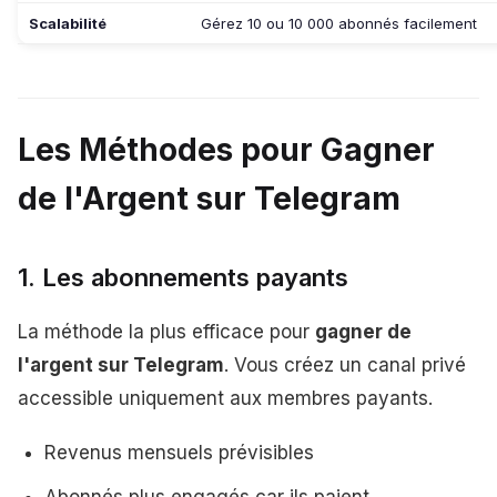
Scalabilité
Gérez 10 ou 10 000 abonnés facilement
Les Méthodes pour Gagner
de l'Argent sur Telegram
1. Les abonnements payants
La méthode la plus efficace pour
gagner de
l'argent sur Telegram
. Vous créez un canal privé
accessible uniquement aux membres payants.
Revenus mensuels prévisibles