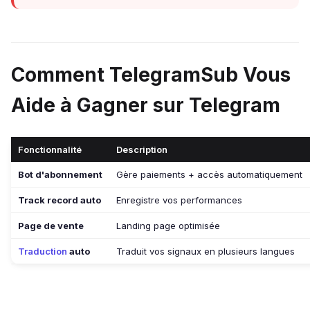
Comment TelegramSub Vous
Aide à Gagner sur Telegram
Fonctionnalité
Description
Bot d'abonnement
Gère paiements + accès automatiquement
Track record auto
Enregistre vos performances
Page de vente
Landing page optimisée
Traduction
auto
Traduit vos signaux en plusieurs langues