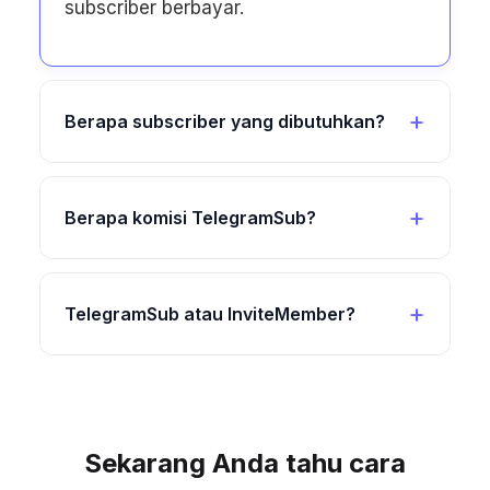
subscriber berbayar.
Berapa subscriber yang dibutuhkan?
Berapa komisi TelegramSub?
TelegramSub atau InviteMember?
Sekarang Anda tahu cara