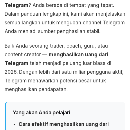
Telegram
? Anda berada di tempat yang tepat.
Dalam panduan lengkap ini, kami akan menjelaskan
semua langkah untuk mengubah channel Telegram
Anda menjadi sumber penghasilan stabil.
Baik Anda seorang trader, coach, guru, atau
content creator —
menghasilkan uang dari
Telegram
telah menjadi peluang luar biasa di
2026. Dengan lebih dari satu miliar pengguna aktif,
Telegram menawarkan potensi besar untuk
menghasilkan pendapatan.
Yang akan Anda pelajari
Cara efektif menghasilkan uang dari