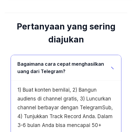
Pertanyaan yang sering
diajukan
Bagaimana cara cepat menghasilkan
uang dari Telegram?
1) Buat konten bernilai, 2) Bangun
audiens di channel gratis, 3) Luncurkan
channel berbayar dengan TelegramSub,
4) Tunjukkan Track Record Anda. Dalam
3-6 bulan Anda bisa mencapai 50+