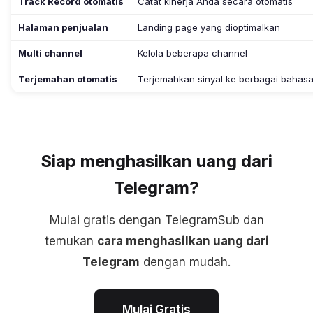
Track Record otomatis
Catat kinerja Anda secara otomatis
Halaman penjualan
Landing page yang dioptimalkan
Multi channel
Kelola beberapa channel
Terjemahan otomatis
Terjemahkan sinyal ke berbagai bahas
Siap menghasilkan uang dari
Telegram?
Mulai gratis dengan TelegramSub dan
temukan
cara menghasilkan uang dari
Telegram
dengan mudah.
Mulai Gratis