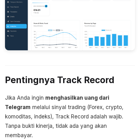
Pentingnya Track Record
Jika Anda ingin
menghasilkan uang dari
Telegram
melalui sinyal trading (Forex, crypto,
komoditas, indeks), Track Record adalah wajib.
Tanpa bukti kinerja, tidak ada yang akan
membayar.