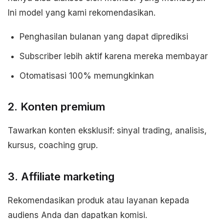
Ini model yang kami rekomendasikan.
Penghasilan bulanan yang dapat diprediksi
Subscriber lebih aktif karena mereka membayar
Otomatisasi 100% memungkinkan
2. Konten premium
Tawarkan konten eksklusif: sinyal trading, analisis,
kursus, coaching grup.
3. Affiliate marketing
Rekomendasikan produk atau layanan kepada
audiens Anda dan dapatkan komisi.