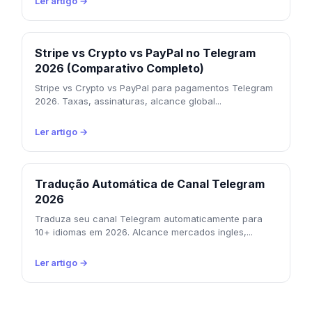
Ler artigo →
Stripe vs Crypto vs PayPal no Telegram
2026 (Comparativo Completo)
Stripe vs Crypto vs PayPal para pagamentos Telegram
2026. Taxas, assinaturas, alcance global...
Ler artigo →
Tradução Automática de Canal Telegram
2026
Traduza seu canal Telegram automaticamente para
10+ idiomas em 2026. Alcance mercados ingles,...
Ler artigo →