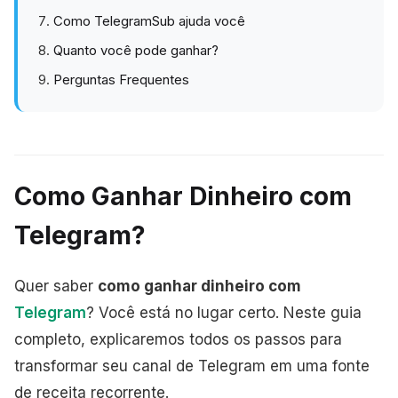
Como TelegramSub ajuda você
Quanto você pode ganhar?
Perguntas Frequentes
Como Ganhar Dinheiro com
Telegram?
Quer saber
como ganhar dinheiro com
Telegram
? Você está no lugar certo. Neste guia
completo, explicaremos todos os passos para
transformar seu canal de Telegram em uma fonte
de receita recorrente.