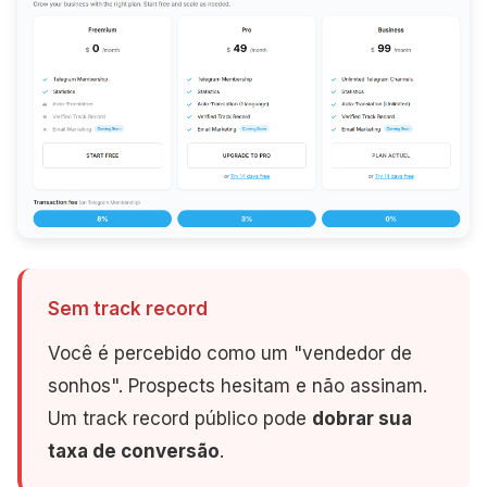
Sem track record
Você é percebido como um "vendedor de
sonhos". Prospects hesitam e não assinam.
Um track record público pode
dobrar sua
taxa de conversão
.