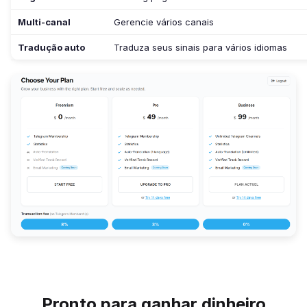
Multi-canal
Gerencie vários canais
Tradução auto
Traduza seus sinais para vários idiomas
Pronto para ganhar dinheiro