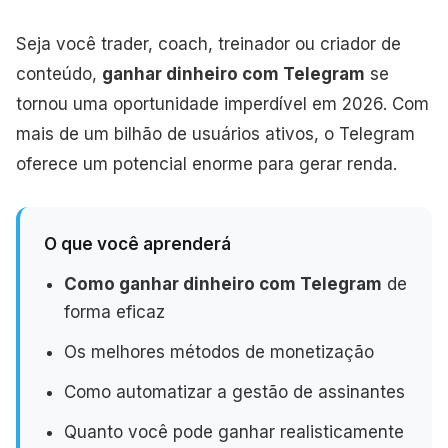
Seja você trader, coach, treinador ou criador de
conteúdo,
ganhar dinheiro com Telegram
se
tornou uma oportunidade imperdível em 2026. Com
mais de um bilhão de usuários ativos, o Telegram
oferece um potencial enorme para gerar renda.
O que você aprenderá
Como ganhar dinheiro com Telegram
de
forma eficaz
Os melhores métodos de monetização
Como automatizar a gestão de assinantes
Quanto você pode ganhar realisticamente