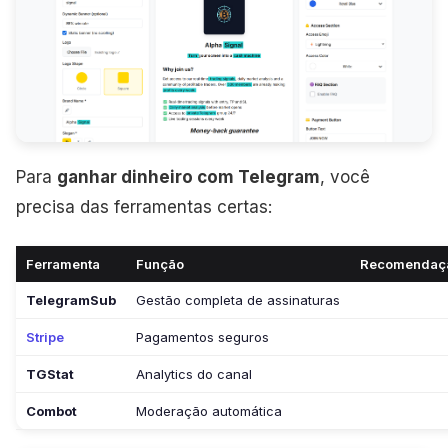
Para
ganhar dinheiro com Telegram
, você
precisa das ferramentas certas:
Ferramenta
Função
Recomendaç
TelegramSub
Gestão completa de assinaturas
Stripe
Pagamentos seguros
TGStat
Analytics do canal
Combot
Moderação automática