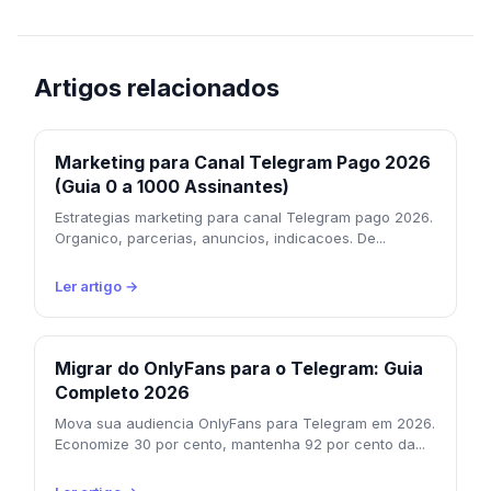
Artigos relacionados
Marketing para Canal Telegram Pago 2026
(Guia 0 a 1000 Assinantes)
Estrategias marketing para canal Telegram pago 2026.
Organico, parcerias, anuncios, indicacoes. De...
Ler artigo →
Migrar do OnlyFans para o Telegram: Guia
Completo 2026
Mova sua audiencia OnlyFans para Telegram em 2026.
Economize 30 por cento, mantenha 92 por cento da...