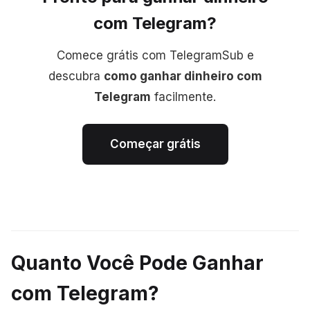
com Telegram?
Comece grátis com TelegramSub e
descubra
como ganhar dinheiro com
Telegram
facilmente.
Começar grátis
Quanto Você Pode Ganhar
com Telegram?