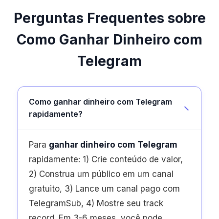
Perguntas Frequentes sobre
Como Ganhar Dinheiro com
Telegram
Como ganhar dinheiro com Telegram
rapidamente?
Para
ganhar dinheiro com Telegram
rapidamente: 1) Crie conteúdo de valor,
2) Construa um público em um canal
gratuito, 3) Lance um canal pago com
TelegramSub, 4) Mostre seu track
record. Em 3-6 meses, você pode