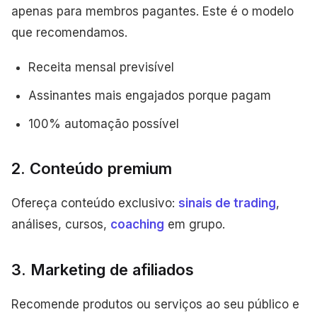
apenas para membros pagantes. Este é o modelo
que recomendamos.
Receita mensal previsível
Assinantes mais engajados porque pagam
100% automação possível
2. Conteúdo premium
Ofereça conteúdo exclusivo:
sinais de trading
,
análises, cursos,
coaching
em grupo.
3. Marketing de afiliados
Recomende produtos ou serviços ao seu público e