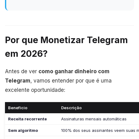
Por que Monetizar Telegram
em 2026?
Antes de ver
como ganhar dinheiro com
Telegram
, vamos entender por que é uma
excelente oportunidade:
Benefício
Descrição
Receita recorrente
Assinaturas mensais automáticas
Sem algoritmo
100% dos seus assinantes veem suas