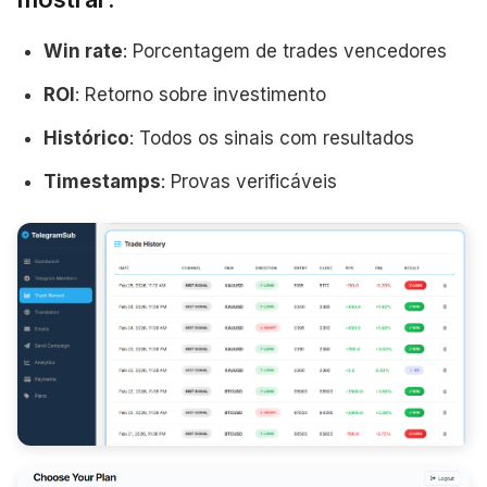
Win rate
: Porcentagem de trades vencedores
ROI
: Retorno sobre investimento
Histórico
: Todos os sinais com resultados
Timestamps
: Provas verificáveis