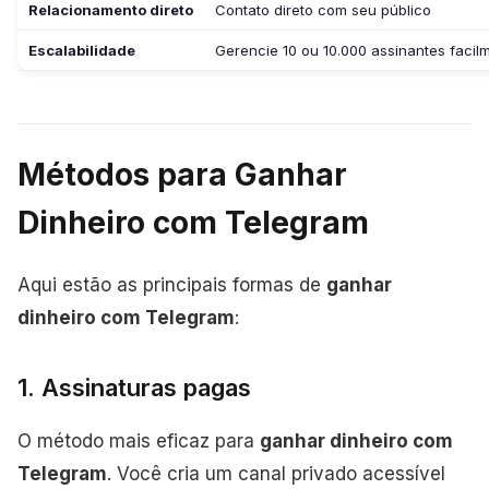
Relacionamento direto
Contato direto com seu público
Escalabilidade
Gerencie 10 ou 10.000 assinantes facil
Métodos para Ganhar
Dinheiro com Telegram
Aqui estão as principais formas de
ganhar
dinheiro com Telegram
:
1. Assinaturas pagas
O método mais eficaz para
ganhar dinheiro com
Telegram
. Você cria um canal privado acessível