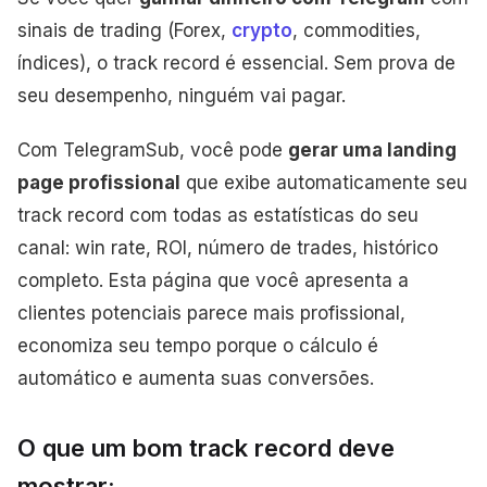
sinais de trading (Forex,
crypto
, commodities,
índices), o track record é essencial. Sem prova de
seu desempenho, ninguém vai pagar.
Com TelegramSub, você pode
gerar uma landing
page profissional
que exibe automaticamente seu
track record com todas as estatísticas do seu
canal: win rate, ROI, número de trades, histórico
completo. Esta página que você apresenta a
clientes potenciais parece mais profissional,
economiza seu tempo porque o cálculo é
automático e aumenta suas conversões.
O que um bom track record deve
mostrar: