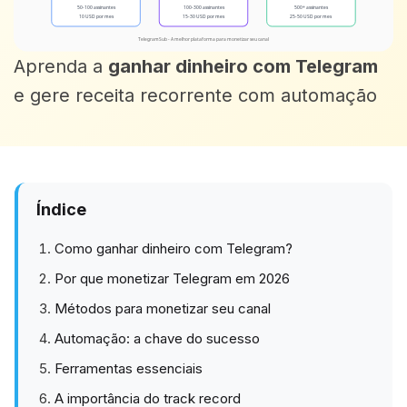
Aprenda a
ganhar dinheiro com Telegram
e gere receita recorrente com automação
Índice
Como ganhar dinheiro com Telegram?
Por que monetizar Telegram em 2026
Métodos para monetizar seu canal
Automação: a chave do sucesso
Ferramentas essenciais
A importância do track record