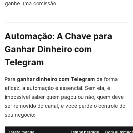
ganhe uma comissão.
Automação: A Chave para
Ganhar Dinheiro com
Telegram
Para
ganhar dinheiro com Telegram
de forma
eficaz, a automação é essencial. Sem ela, é
impossível saber quem pagou ou não, quem deve
ser removido do canal, e você perde o controle do
seu negócio:
Tarefa manual
Tempo perdido
Com automaç