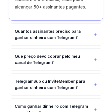
alcançar 50+ assinantes pagantes.
Quantos assinantes preciso para
ganhar dinheiro com Telegram?
Que preço devo cobrar pelo meu
canal de Telegram?
TelegramSub ou InviteMember para
ganhar dinheiro com Telegram?
Como ganhar dinheiro com Telegram