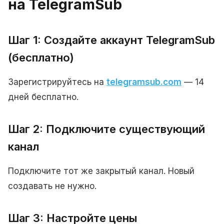
на TelegramSub
Шаг 1: Создайте аккаунт TelegramSub
(бесплатно)
Зарегистрируйтесь на
telegramsub.com
— 14
дней бесплатно.
Шаг 2: Подключите существующий
канал
Подключите тот же закрытый канал. Новый
создавать не нужно.
Шаг 3: Настройте цены