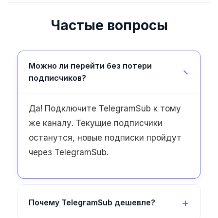
Частые вопросы
Можно ли перейти без потери
подписчиков?
Да! Подключите TelegramSub к тому
же каналу. Текущие подписчики
останутся, новые подписки пройдут
через TelegramSub.
Почему TelegramSub дешевле?