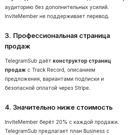
аудиторию без дополнительных усилий.
InviteMember не поддерживает перевод.
3. Профессиональная страница
продаж
TelegramSub даёт
конструктор страниц
продаж
с Track Record, описанием
предложения, вариантами подписки и
безопасной оплатой через Stripe.
4. Значительно ниже стоимость
InviteMember берёт 20% с каждой продажи.
TelegramSub предлагает план Business с