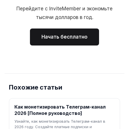
Перейдите с InviteMember и экономьте
тысячи долларов в год.
Начать бесплатно
Похожие статьи
Как монетизировать Телеграм-канал
2026 [Полное руководство]
Узнайте, как монетизировать Телеграм-канал в
2026 году. Создайте платные подписки и