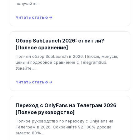
получайте...
Читать статью →
Обзор SubLaunch 2026: стоит ли?
[Полное сравнение]
Полный обзор SubLaunch в 2026. Плюсы, минусы,
цены и подробное сравнение с TelegramSub.
Узнайте,...
Читать статью →
Переход с OnlyFans на Телеграм 2026
[Полное руководство]
Полное руководство по переходу с OnlyFans на
Телеграм в 2026. Сохраняйте 92-100% дохода
вместо 80%....