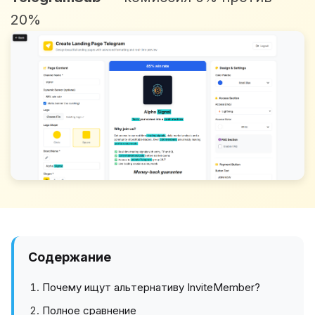
20%
Содержание
Почему ищут альтернативу InviteMember?
Полное сравнение