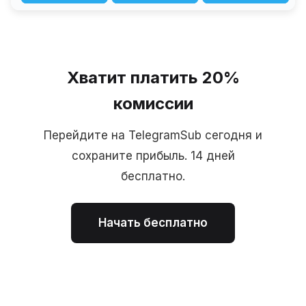
Хватит платить 20%
комиссии
Перейдите на TelegramSub сегодня и
сохраните прибыль. 14 дней
бесплатно.
Начать бесплатно