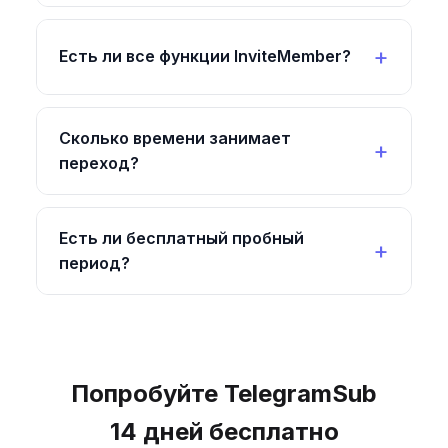
Есть ли все функции InviteMember?
Сколько времени занимает
переход?
Есть ли бесплатный пробный
период?
Попробуйте TelegramSub
14 дней бесплатно