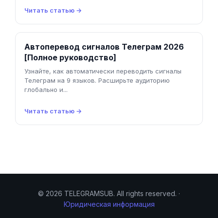
Читать статью →
Автоперевод сигналов Телеграм 2026
[Полное руководство]
Узнайте, как автоматически переводить сигналы
Телеграм на 9 языков. Расширьте аудиторию
глобально и...
Читать статью →
© 2026 TELEGRAMSUB. All rights reserved. ·
Юридическая информация