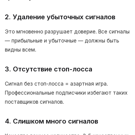
2. Удаление убыточных сигналов
Это мгновенно разрушает доверие. Все сигналы
— прибыльные и убыточные — должны быть
видны всем.
3. Отсутствие стоп-лосса
Сигнал без стоп-лосса = азартная игра.
Профессиональные подписчики избегают таких
поставщиков сигналов.
4. Слишком много сигналов