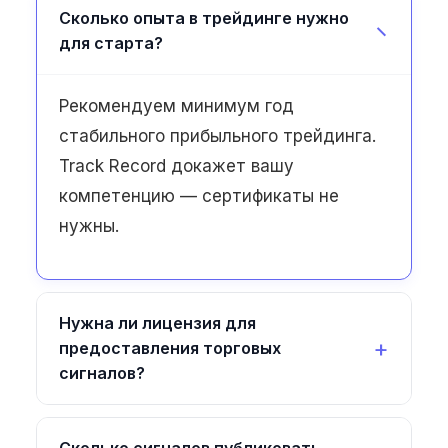
Сколько опыта в трейдинге нужно
для старта?
Рекомендуем минимум год
стабильного прибыльного трейдинга.
Track Record докажет вашу
компетенцию — сертификаты не
нужны.
Нужна ли лицензия для
предоставления торговых
сигналов?