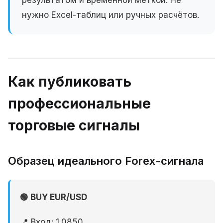
нужно Excel-таблиц или ручных расчётов.
Как публиковать
профессиональные
торговые сигналы
Образец идеального Forex-сигнала
🟢 BUY EUR/USD
📍 Вход: 1.0850