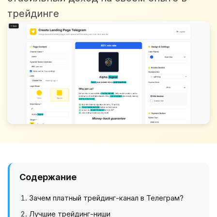
трейдинге
Содержание
Зачем платный трейдинг-канал в Телеграм?
Лучшие трейдинг-ниши