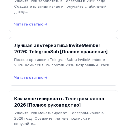
Узнайте, как заработать в Телеграм в 2026 году.
Создайте платный канал и получайте стабильный
доход...
Читать статью →
Лучшая альтернатива InviteMember
2026: TelegramSub [Полное сравнение]
Полное сравнение TelegramSub и InviteMember в
2026. Комиссия 0% против 20%, встроенный Track...
Читать статью →
Как монетизировать Телеграм-канал
2026 [Полное руководство]
Узнайте, как монетизировать Телеграм-канал в
2026 году. Создайте платные подписки и
получайте...