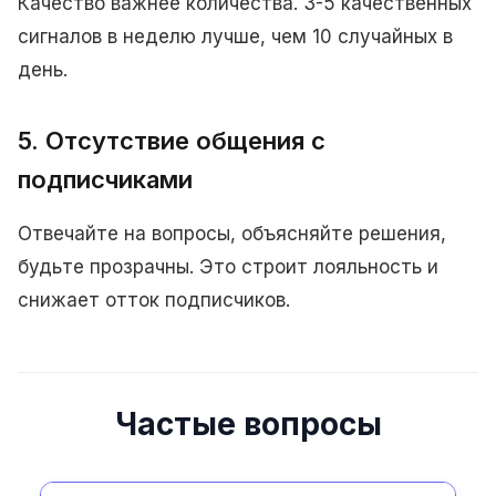
Качество важнее количества. 3-5 качественных
сигналов в неделю лучше, чем 10 случайных в
день.
5. Отсутствие общения с
подписчиками
Отвечайте на вопросы, объясняйте решения,
будьте прозрачны. Это строит лояльность и
снижает отток подписчиков.
Частые вопросы