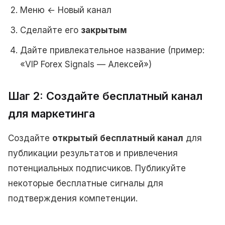
Меню ← Новый канал
Сделайте его
закрытым
Дайте привлекательное название (пример:
«VIP Forex Signals — Алексей»)
Шаг 2: Создайте бесплатный канал
для маркетинга
Создайте
открытый бесплатный канал
для
публикации результатов и привлечения
потенциальных подписчиков. Публикуйте
некоторые бесплатные сигналы для
подтверждения компетенции.