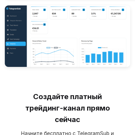
Создайте платный
трейдинг-канал прямо
сейчас
Начните бесплатно с TelegramSub и