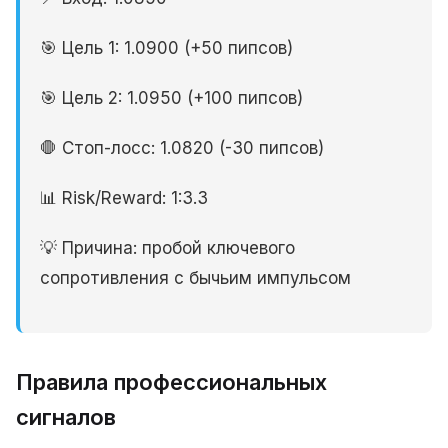
🎯 Цель 1: 1.0900 (+50 пипсов)
🎯 Цель 2: 1.0950 (+100 пипсов)
🛑 Стоп-лосс: 1.0820 (-30 пипсов)
📊 Risk/Reward: 1:3.3
💡 Причина: пробой ключевого
сопротивления с бычьим импульсом
Правила профессиональных
сигналов