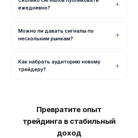
Сколько сигналов публиковать
ежедневно?
Можно ли давать сигналы по
нескольким рынкам?
Как набрать аудиторию новому
трейдеру?
Превратите опыт
трейдинга в стабильный
доход