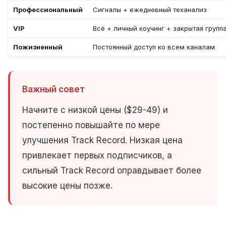
Профессиональный
Сигналы + ежедневный теханализ
VIP
Всё + личный коучинг + закрытая групп
Пожизненный
Постоянный доступ ко всем каналам
Важный совет
Начните с низкой цены ($29-49) и
постепенно повышайте по мере
улучшения Track Record. Низкая цена
привлекает первых подписчиков, а
сильный Track Record оправдывает более
высокие цены позже.