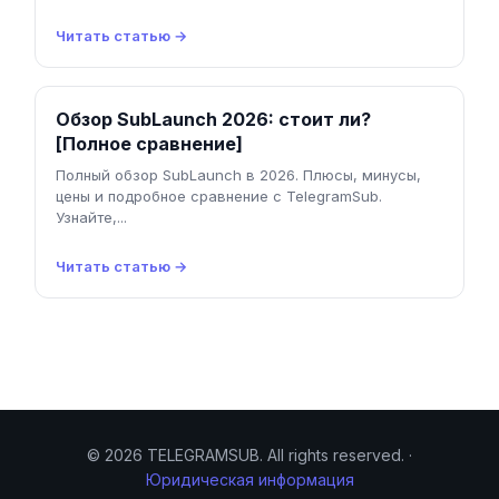
Читать статью →
Обзор SubLaunch 2026: стоит ли?
[Полное сравнение]
Полный обзор SubLaunch в 2026. Плюсы, минусы,
цены и подробное сравнение с TelegramSub.
Узнайте,...
Читать статью →
© 2026 TELEGRAMSUB. All rights reserved. ·
Юридическая информация