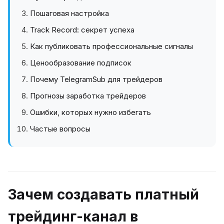
Пошаговая настройка
Track Record: секрет успеха
Как публиковать профессиональные сигналы
Ценообразование подписок
Почему TelegramSub для трейдеров
Прогнозы заработка трейдеров
Ошибки, которых нужно избегать
Частые вопросы
Зачем создавать платный
трейдинг-канал в