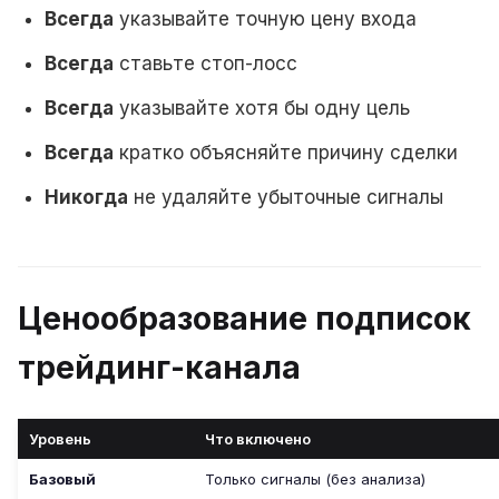
Всегда
указывайте точную цену входа
Всегда
ставьте стоп-лосс
Всегда
указывайте хотя бы одну цель
Всегда
кратко объясняйте причину сделки
Никогда
не удаляйте убыточные сигналы
Ценообразование подписок
трейдинг-канала
Уровень
Что включено
Базовый
Только сигналы (без анализа)