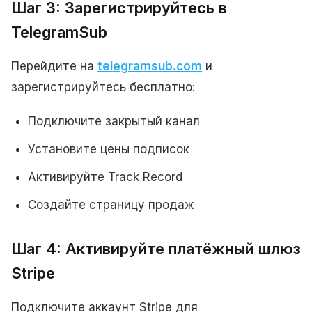
Шаг 3: Зарегистрируйтесь в
TelegramSub
Перейдите на
telegramsub.com
и
зарегистрируйтесь бесплатно:
Подключите закрытый канал
Установите цены подписок
Активируйте Track Record
Создайте страницу продаж
Шаг 4: Активируйте платёжный шлюз
Stripe
Подключите аккаунт Stripe для