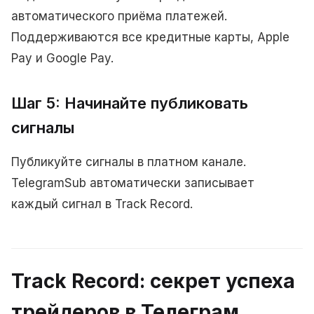
автоматического приёма платежей.
Поддерживаются все кредитные карты, Apple
Pay и Google Pay.
Шаг 5: Начинайте публиковать
сигналы
Публикуйте сигналы в платном канале.
TelegramSub автоматически записывает
каждый сигнал в Track Record.
Track Record: секрет успеха
трейдеров в Телеграм