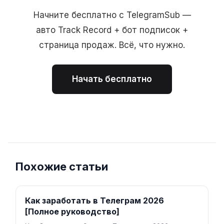
Начните бесплатно с TelegramSub —
авто Track Record + бот подписок +
страница продаж. Всё, что нужно.
Начать бесплатно
Похожие статьи
Как заработать в Телеграм 2026
[Полное руководство]